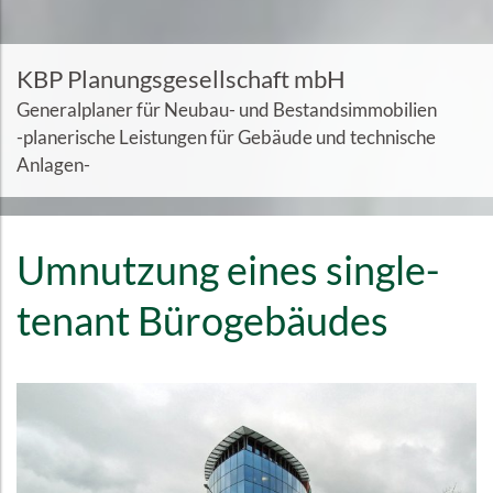
KBP Planungsgesellschaft mbH
Generalplaner für Neubau- und Bestandsimmobilien
-planerische Leistungen für Gebäude und technische
Anlagen-
Umnutzung eines single-
tenant Bürogebäudes