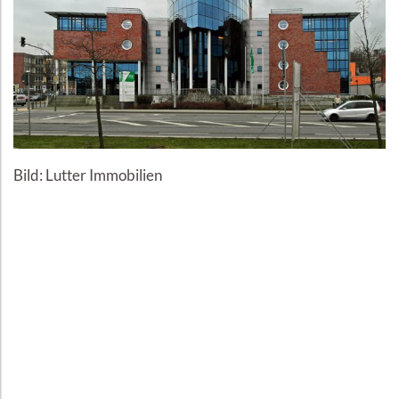
Bild: Lutter Immobilien