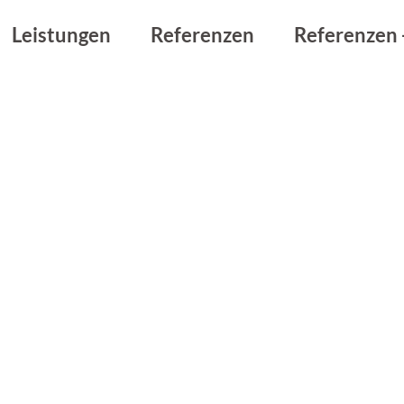
Leistungen
Referenzen
Referenzen 