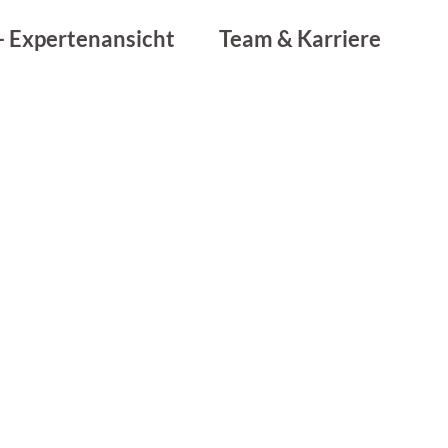
- Expertenansicht
Team & Karriere