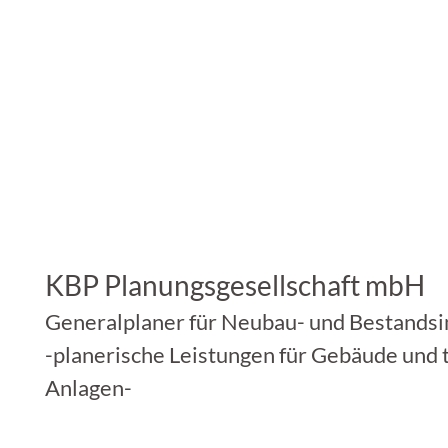
KBP Planungsgesellschaft mbH
Generalplaner für Neubau- und Bestands
-planerische Leistungen für Gebäude und 
Anlagen-